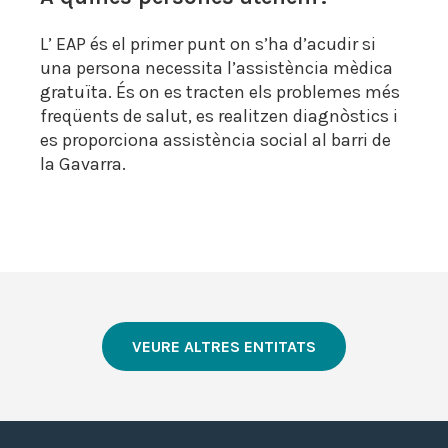
L’ EAP és el primer punt on s’ha d’acudir si
una persona necessita l’assistència mèdica
gratuïta. És on es tracten els problemes més
freqüents de salut, es realitzen diagnòstics i
es proporciona assistència social al barri de
la Gavarra.
VEURE ALTRES ENTITATS