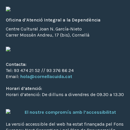
Oficina d’Atenció Integral a la Dependència
Centre Cultural Joan N. García-Nieto
Carrer Mossèn Andreu, 17 (bis), Cornellà
Contacta:
Tel: 93 474 21 52 // 93 376 86 24
Email:
hola@cornellacuida.cat
Horari d’atenció:
Horari d’atenció: De dilluns a divendres de 09.30 a 13.30
El nostre compromís amb l’accessibilitat
La versió accessible del web ha estat finançada pel Fons