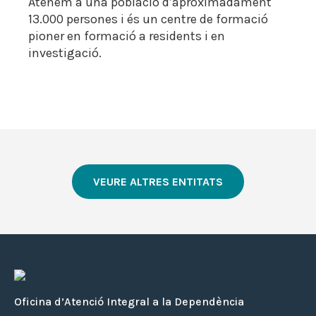
Atenem a una població d’aproximadament
13.000 persones i és un centre de formació
pioner en formació a residents i en
investigació.
VEURE ALTRES ENTITATS
Oficina d’Atenció Integral a la Dependència