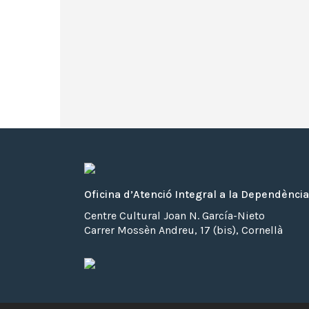
Oficina d’Atenció Integral a la Dependència
Centre Cultural Joan N. García-Nieto
Carrer Mossèn Andreu, 17 (bis), Cornellà