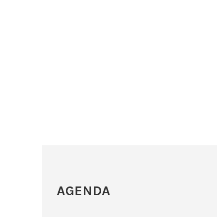
AGENDA