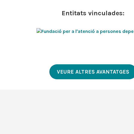
Entitats vinculades:
VEURE ALTRES AVANTATGES