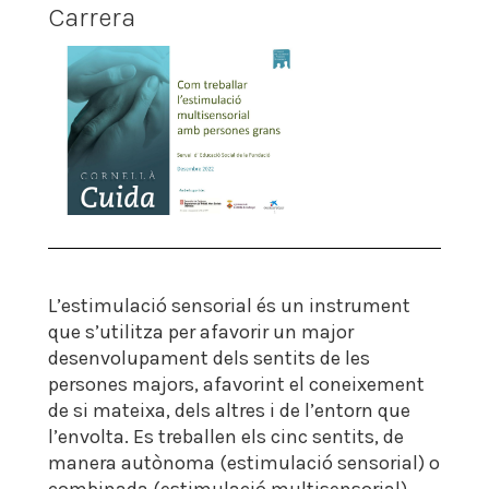
Carrera
L’estimulació sensorial és un instrument
que s’utilitza per afavorir un major
desenvolupament dels sentits de les
persones majors, afavorint el coneixement
de si mateixa, dels altres i de l’entorn que
l’envolta. Es treballen els cinc sentits, de
manera autònoma (estimulació sensorial) o