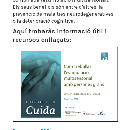
combinada (estimulació multisensorial).
Els seus beneficis són entre d’altres, la
prevenció de malalties neurodegeneratives
o la deterioració cognitiva.
Aquí trobaràs informació útil i
recursos enllaçats: