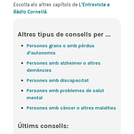
Escolta els altres capítols de
L’Entrevista a
Ràdio Cornellà
.
Altres tipus de consells per ...
Persones grans o amb pèrdua
d'autonomia
Persones amb alzheimer o altres
demències
Persones amb discapacitat
Persones amb problemes de salut
mental
Persones amb càncer o altres malalties
Últims consells: