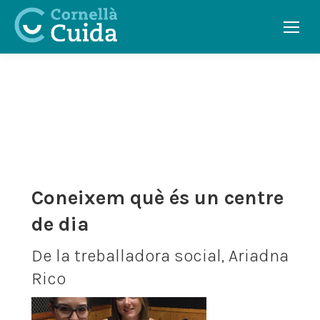
CONSELLS
Coneixem què és un centre
de dia
De la treballadora social, Ariadna
Rico