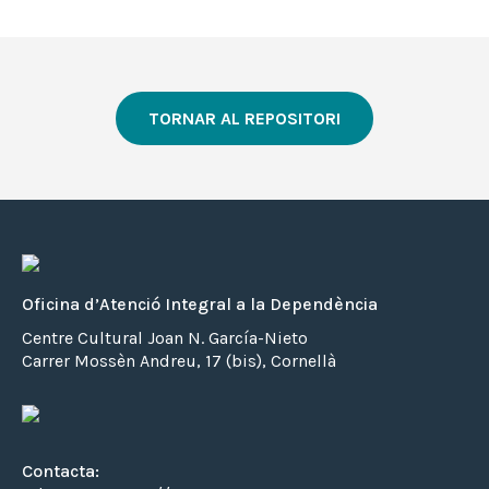
TORNAR AL REPOSITORI
Oficina d’Atenció Integral a la Dependència
Centre Cultural Joan N. García-Nieto
Carrer Mossèn Andreu, 17 (bis), Cornellà
Contacta: