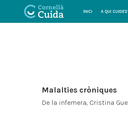
INICI
A QUI CUIDES
Malalties cròniques
De la infemera, Cristina Gue