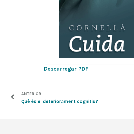
Descarregar PDF
ANTERIOR
Què és el deteriorament cognitiu?