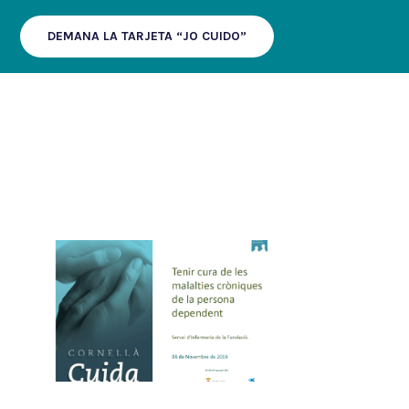
DEMANA LA TARJETA “JO CUIDO”