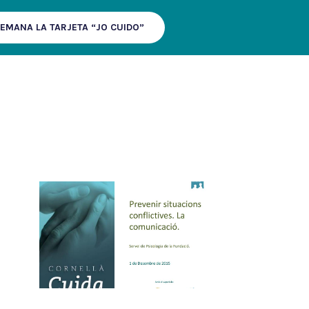
EMANA LA TARJETA “JO CUIDO”