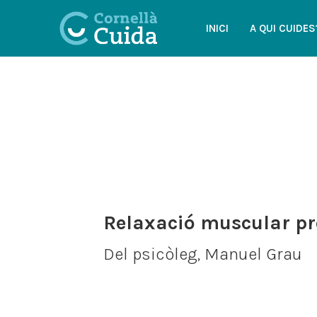
INICI
A QUI CUIDES
Relaxació muscular pr
Del psicòleg, Manuel Grau