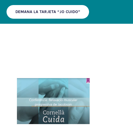
DEMANA LA TARJETA “JO CUIDO”