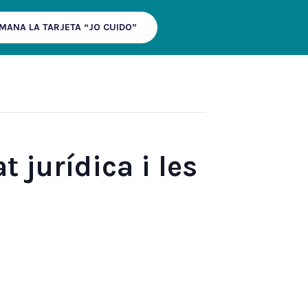
MANA LA TARJETA “JO CUIDO”
 jurídica i les