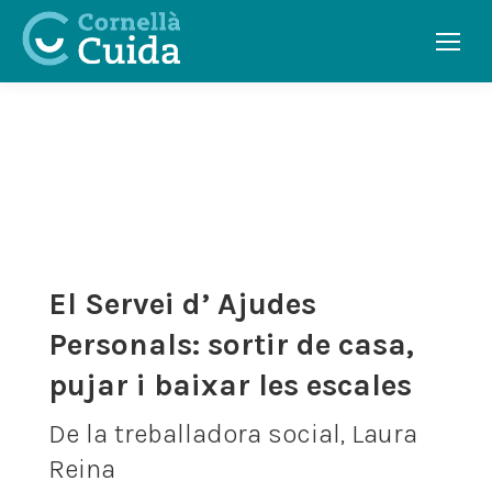
CONSELLS
El Servei d’ Ajudes
Personals: sortir de casa,
pujar i baixar les escales
De la treballadora social, Laura
Reina