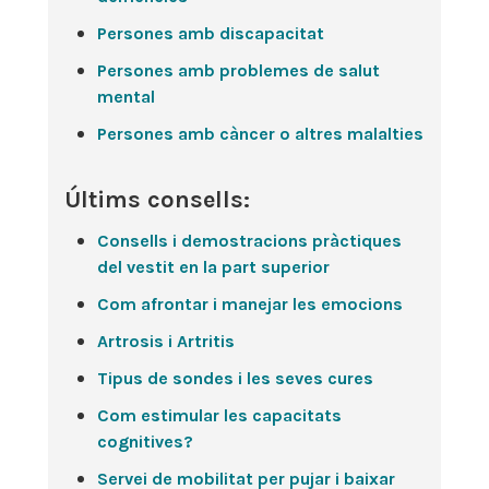
Persones amb discapacitat
Persones amb problemes de salut
mental
Persones amb càncer o altres malalties
Últims consells:
Consells i demostracions pràctiques
del vestit en la part superior
Com afrontar i manejar les emocions
Artrosis i Artritis
Tipus de sondes i les seves cures
Com estimular les capacitats
cognitives?
Servei de mobilitat per pujar i baixar