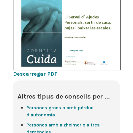
Descarregar PDF
Altres tipus de consells per ...
Persones grans o amb pèrdua
d'autonomia
Persones amb alzheimer o altres
demències