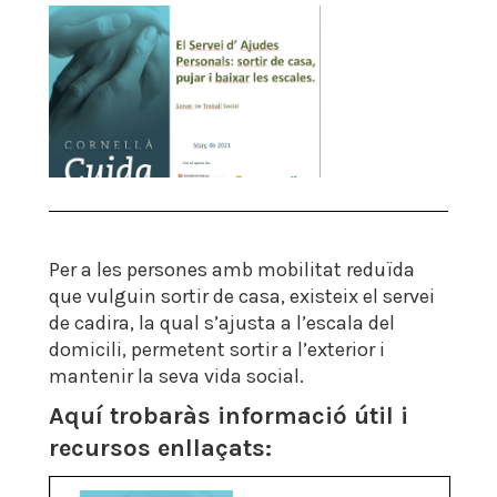
Per a les persones amb mobilitat reduïda
que vulguin sortir de casa, existeix el servei
de cadira, la qual s’ajusta a l’escala del
domicili, permetent sortir a l’exterior i
mantenir la seva vida social.
Aquí trobaràs informació útil i
recursos enllaçats: